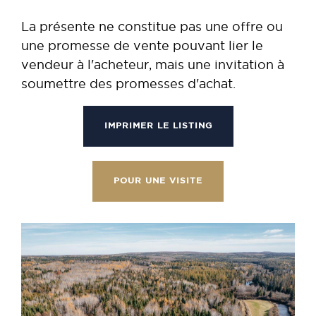
La présente ne constitue pas une offre ou
une promesse de vente pouvant lier le
vendeur à l'acheteur, mais une invitation à
soumettre des promesses d'achat.
IMPRIMER LE LISTING
POUR UNE VISITE