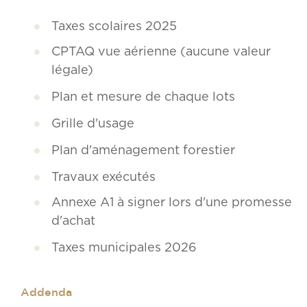
Taxes scolaires 2025
CPTAQ vue aérienne (aucune valeur
légale)
Plan et mesure de chaque lots
Grille d'usage
Plan d'aménagement forestier
Travaux exécutés
Annexe A1 à signer lors d'une promesse
d'achat
Taxes municipales 2026
Addenda