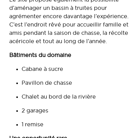
d’aménager un bassin à truites pour
agrémenter encore davantage l’expérience.
C’est l’endroit rêvé pour accueillir famille et
amis pendant la saison de chasse, la récolte
acéricole et tout au long de l’année.
Bâtiments du domaine
Cabane à sucre
Pavillon de chasse
Chalet au bord de la rivière
2 garages
1 remise