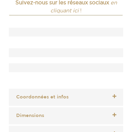
Suivez-nous sur les réseaux sociaux
en
cliquant ici
!
Coordonnées et infos
Dimensions