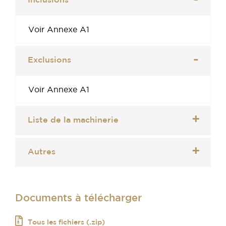
Inclusions
Voir Annexe A1
Exclusions
Voir Annexe A1
Liste de la machinerie
Autres
Documents à télécharger
Tous les fichiers (.zip)