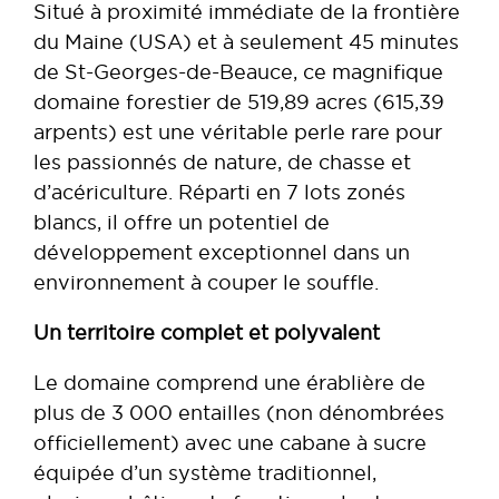
Situé à proximité immédiate de la frontière
du Maine (USA) et à seulement 45 minutes
de St-Georges-de-Beauce, ce magnifique
domaine forestier de 519,89 acres (615,39
arpents) est une véritable perle rare pour
les passionnés de nature, de chasse et
d’acériculture. Réparti en 7 lots zonés
blancs, il offre un potentiel de
développement exceptionnel dans un
environnement à couper le souffle.
Un territoire complet et polyvalent
Le domaine comprend une érablière de
plus de 3 000 entailles (non dénombrées
officiellement) avec une cabane à sucre
équipée d’un système traditionnel,