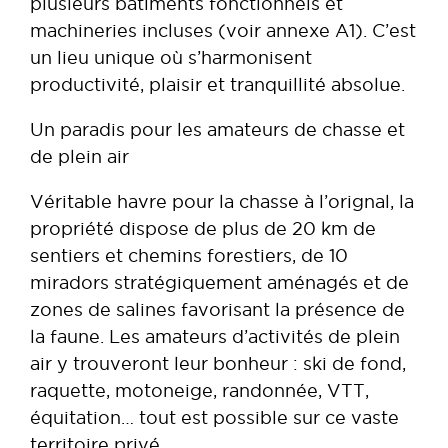
plusieurs bâtiments fonctionnels et
machineries incluses (voir annexe A1). C’est
un lieu unique où s’harmonisent
productivité, plaisir et tranquillité absolue.
Un paradis pour les amateurs de chasse et
de plein air
Véritable havre pour la chasse à l’orignal, la
propriété dispose de plus de 20 km de
sentiers et chemins forestiers, de 10
miradors stratégiquement aménagés et de
zones de salines favorisant la présence de
la faune. Les amateurs d’activités de plein
air y trouveront leur bonheur : ski de fond,
raquette, motoneige, randonnée, VTT,
équitation… tout est possible sur ce vaste
territoire privé.