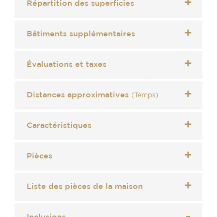
Répartition des superficies
Bâtiments supplémentaires
Évaluations et taxes
Distances approximatives
(Temps)
Caractéristiques
Pièces
Liste des pièces de la maison