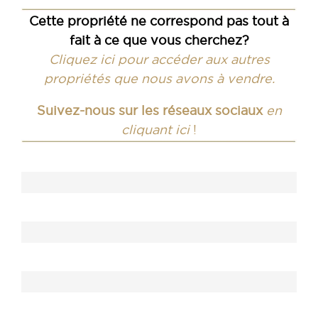
Cette propriété ne correspond pas tout à
fait à ce que vous cherchez?
Cliquez ici pour accéder aux autres
propriétés que nous avons à vendre.
Suivez-nous sur les réseaux sociaux
en
cliquant ici
!