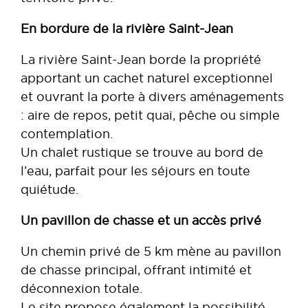
En bordure de la rivière Saint-Jean
La rivière Saint-Jean borde la propriété
apportant un cachet naturel exceptionnel
et ouvrant la porte à divers aménagements
: aire de repos, petit quai, pêche ou simple
contemplation.
Un chalet rustique se trouve au bord de
l’eau, parfait pour les séjours en toute
quiétude.
Un pavillon de chasse et un accès privé
Un chemin privé de 5 km mène au pavillon
de chasse principal, offrant intimité et
déconnexion totale.
Le site propose également la possibilité