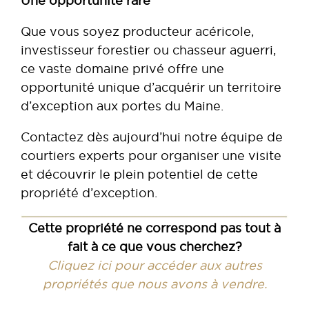
Une opportunité rare
Que vous soyez producteur acéricole,
investisseur forestier ou chasseur aguerri,
ce vaste domaine privé offre une
opportunité unique d’acquérir un territoire
d’exception aux portes du Maine.
Contactez dès aujourd’hui notre équipe de
courtiers experts pour organiser une visite
et découvrir le plein potentiel de cette
propriété d’exception.
Cette propriété ne correspond pas tout à
fait à ce que vous cherchez?
Cliquez ici pour accéder aux autres
propriétés que nous avons à vendre.