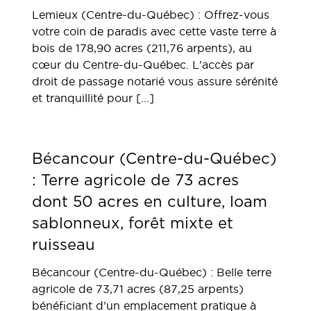
Lemieux (Centre-du-Québec) : Offrez-vous
votre coin de paradis avec cette vaste terre à
bois de 178,90 acres (211,76 arpents), au
cœur du Centre-du-Québec. L’accès par
droit de passage notarié vous assure sérénité
et tranquillité pour [...]
Bécancour (Centre-du-Québec)
: Terre agricole de 73 acres
dont 50 acres en culture, loam
sablonneux, forêt mixte et
ruisseau
Bécancour (Centre-du-Québec) : Belle terre
agricole de 73,71 acres (87,25 arpents)
bénéficiant d’un emplacement pratique à