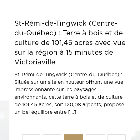
St-Rémi-de-Tingwick (Centre-
du-Québec) : Terre à bois et de
culture de 101,45 acres avec vue
sur la région à 15 minutes de
Victoriaville
St-Rémi-de-Tingwick (Centre-du-Québec) :
Située sur un site en hauteur offrant une vue
impressionnante sur les paysages
environnants, cette terre à bois et de culture
de 101,45 acres, soit 120,08 arpents, propose
un bel équilibre entre [...]