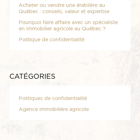
Acheter ou vendre une érablière au
Québec : conseils, valeur et expertise
Pourquoi faire affaire avec un spécialiste
en immobilier agricole au Québec ?
Politique de confidentialité
CATÉGORIES
Politiques de confidentialité
Agence immobilière agricole