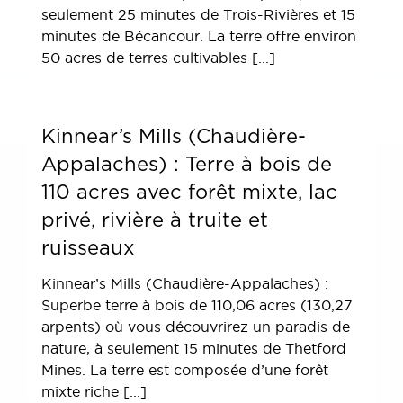
seulement 25 minutes de Trois-Rivières et 15
minutes de Bécancour. La terre offre environ
50 acres de terres cultivables [...]
Kinnear’s Mills (Chaudière-
Appalaches) : Terre à bois de
110 acres avec forêt mixte, lac
privé, rivière à truite et
ruisseaux
Kinnear’s Mills (Chaudière-Appalaches) :
Superbe terre à bois de 110,06 acres (130,27
arpents) où vous découvrirez un paradis de
nature, à seulement 15 minutes de Thetford
Mines. La terre est composée d’une forêt
mixte riche [...]