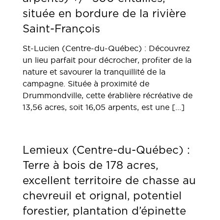
située en bordure de la rivière
Saint-François
St-Lucien (Centre-du-Québec) : Découvrez
un lieu parfait pour décrocher, profiter de la
nature et savourer la tranquillité de la
campagne. Située à proximité de
Drummondville, cette érablière récréative de
13,56 acres, soit 16,05 arpents, est une [...]
Lemieux (Centre-du-Québec) :
Terre à bois de 178 acres,
excellent territoire de chasse au
chevreuil et orignal, potentiel
forestier, plantation d’épinette