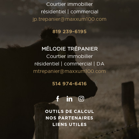
Courtier immobilier
résidentiel | commercial
jp.trepanier@maxxum100.com
819 239-6195
MÉLODIE TRÉPANIER
Courtier immobilier
résidentiel | commercial | DA
mtrepanier@maxxum100.com
514 974-6416
OUTILS DE CALCUL
NOS PARTENAIRES
LIENS UTILES