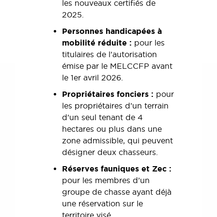
les nouveaux certifiés de
2025.
Personnes handicapées à
mobilité réduite :
pour les
titulaires de l’autorisation
émise par le MELCCFP avant
le 1er avril 2026.
Propriétaires fonciers :
pour
les propriétaires d’un terrain
d’un seul tenant de 4
hectares ou plus dans une
zone admissible, qui peuvent
désigner deux chasseurs.
Réserves fauniques et Zec :
pour les membres d’un
groupe de chasse ayant déjà
une réservation sur le
territoire visé.