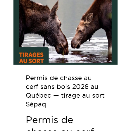
Permis de chasse au
cerf sans bois 2026 au
Québec — tirage au sort
Sépaq
Permis de