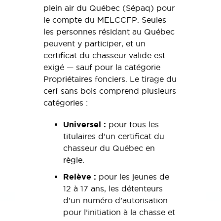
plein air du Québec (Sépaq) pour
le compte du MELCCFP. Seules
les personnes résidant au Québec
peuvent y participer, et un
certificat du chasseur valide est
exigé — sauf pour la catégorie
Propriétaires fonciers. Le tirage du
cerf sans bois comprend plusieurs
catégories :
Universel :
pour tous les
titulaires d’un certificat du
chasseur du Québec en
règle.
Relève :
pour les jeunes de
12 à 17 ans, les détenteurs
d’un numéro d’autorisation
pour l’initiation à la chasse et