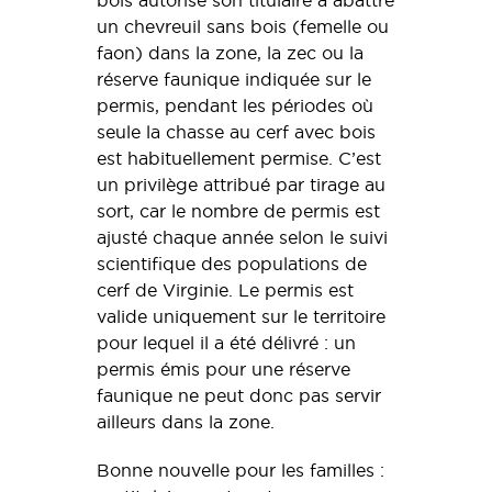
bois autorise son titulaire à abattre
un chevreuil sans bois (femelle ou
faon) dans la zone, la zec ou la
réserve faunique indiquée sur le
permis, pendant les périodes où
seule la chasse au cerf avec bois
est habituellement permise. C’est
un privilège attribué par tirage au
sort, car le nombre de permis est
ajusté chaque année selon le suivi
scientifique des populations de
cerf de Virginie. Le permis est
valide uniquement sur le territoire
pour lequel il a été délivré : un
permis émis pour une réserve
faunique ne peut donc pas servir
ailleurs dans la zone.
Bonne nouvelle pour les familles :