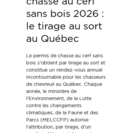
chasse au cerf
sans bois 2026 :
le tirage au sort
au Québec
Le permis de chasse au cerf sans
bois s’obtient par tirage au sort et
constitue un rendez-vous annuel
incontournable pour les chasseurs
de chevreuil au Québec. Chaque
année, le ministère de
l’Environnement, de la Lutte
contre les changements
climatiques, de la Faune et des
Parcs (MELCCFP) autorise
l’attribution, par tirage, d’un