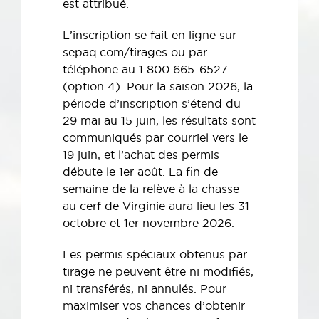
est attribué.
L’inscription se fait en ligne sur
sepaq.com/tirages ou par
téléphone au 1 800 665-6527
(option 4). Pour la saison 2026, la
période d’inscription s’étend du
29 mai au 15 juin, les résultats sont
communiqués par courriel vers le
19 juin, et l’achat des permis
débute le 1er août. La fin de
semaine de la relève à la chasse
au cerf de Virginie aura lieu les 31
octobre et 1er novembre 2026.
Les permis spéciaux obtenus par
tirage ne peuvent être ni modifiés,
ni transférés, ni annulés. Pour
maximiser vos chances d’obtenir