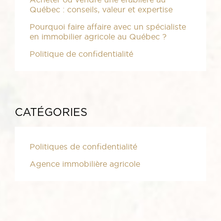
Québec : conseils, valeur et expertise
Pourquoi faire affaire avec un spécialiste
en immobilier agricole au Québec ?
Politique de confidentialité
CATÉGORIES
Politiques de confidentialité
Agence immobilière agricole