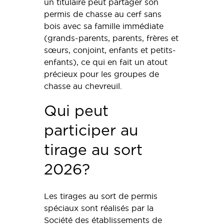
un titulaire peut partager son
permis de chasse au cerf sans
bois avec sa famille immédiate
(grands-parents, parents, frères et
sœurs, conjoint, enfants et petits-
enfants), ce qui en fait un atout
précieux pour les groupes de
chasse au chevreuil.
Qui peut
participer au
tirage au sort
2026?
Les tirages au sort de permis
spéciaux sont réalisés par la
Société des établissements de