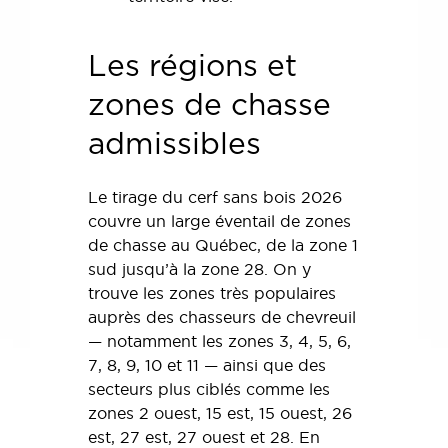
Les régions et
zones de chasse
admissibles
Le tirage du cerf sans bois 2026
couvre un large éventail de zones
de chasse au Québec, de la zone 1
sud jusqu’à la zone 28. On y
trouve les zones très populaires
auprès des chasseurs de chevreuil
— notamment les zones 3, 4, 5, 6,
7, 8, 9, 10 et 11 — ainsi que des
secteurs plus ciblés comme les
zones 2 ouest, 15 est, 15 ouest, 26
est, 27 est, 27 ouest et 28. En