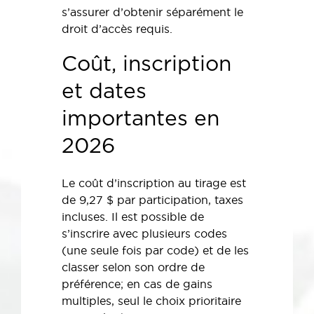
s’assurer d’obtenir séparément le
droit d’accès requis.
Coût, inscription
et dates
importantes en
2026
Le coût d’inscription au tirage est
de 9,27 $ par participation, taxes
incluses. Il est possible de
s’inscrire avec plusieurs codes
(une seule fois par code) et de les
classer selon son ordre de
préférence; en cas de gains
multiples, seul le choix prioritaire