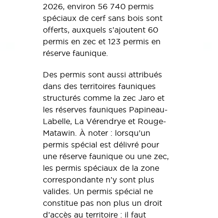
2026, environ 56 740 permis
spéciaux de cerf sans bois sont
offerts, auxquels s’ajoutent 60
permis en zec et 123 permis en
réserve faunique.
Des permis sont aussi attribués
dans des territoires fauniques
structurés comme la zec Jaro et
les réserves fauniques Papineau-
Labelle, La Vérendrye et Rouge-
Matawin. À noter : lorsqu’un
permis spécial est délivré pour
une réserve faunique ou une zec,
les permis spéciaux de la zone
correspondante n’y sont plus
valides. Un permis spécial ne
constitue pas non plus un droit
d’accès au territoire : il faut