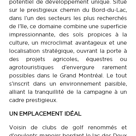
potentiel de développement unique. Situé
sur le prestigieux chemin du Bord-du-Lac,
dans l’un des secteurs les plus recherchés
de l’île, ce domaine combine une superficie
impressionnante, des sols propices à la
culture, un microclimat avantageux et une
localisation stratégique, ouvrant la porte à
des projets agricoles, équestres ou
agrotouristiques d’envergure rarement
possibles dans le Grand Montréal. Le tout
s’inscrit dans un environnement paisible,
alliant la tranquillité de la campagne à un
cadre prestigieux.
UN EMPLACEMENT IDÉAL
Voisin de clubs de golf renommés et
d’opulents manoirs bordant le lac des Deux