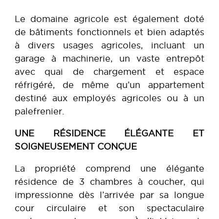
Le domaine agricole est également doté
de bâtiments fonctionnels et bien adaptés
à divers usages agricoles, incluant un
garage à machinerie, un vaste entrepôt
avec quai de chargement et espace
réfrigéré, de même qu’un appartement
destiné aux employés agricoles ou à un
palefrenier.
UNE RÉSIDENCE ÉLÉGANTE ET
SOIGNEUSEMENT CONÇUE
La propriété comprend une élégante
résidence de 3 chambres à coucher, qui
impressionne dès l’arrivée par sa longue
cour circulaire et son spectaculaire