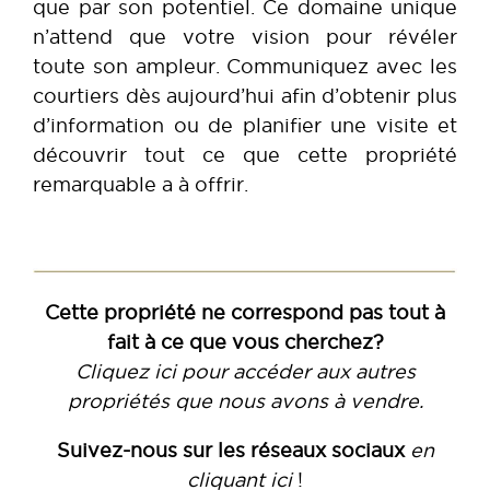
que par son potentiel. Ce domaine unique
n’attend que votre vision pour révéler
toute son ampleur. Communiquez avec les
courtiers dès aujourd’hui afin d’obtenir plus
d’information ou de planifier une visite et
découvrir tout ce que cette propriété
remarquable a à offrir.
Cette propriété ne correspond pas tout à
fait à ce que vous cherchez?
Cliquez ici pour accéder aux autres
propriétés que nous avons à vendre.
Suivez-nous sur les réseaux sociaux
en
cliquant ici
!