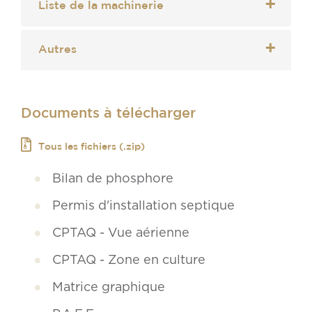
Liste de la machinerie
Autres
Documents à télécharger
Tous les fichiers (.zip)
Bilan de phosphore
Permis d'installation septique
CPTAQ - Vue aérienne
CPTAQ - Zone en culture
Matrice graphique