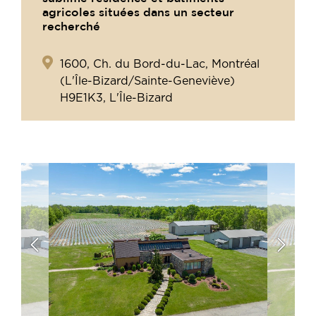
agricoles situées dans un secteur
recherché
1600, Ch. du Bord-du-Lac, Montréal
(L'Île-Bizard/Sainte-Geneviève)
H9E1K3, L'Île-Bizard