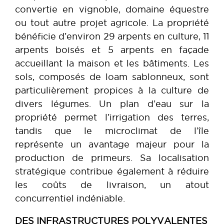
convertie en vignoble, domaine équestre
ou tout autre projet agricole. La propriété
bénéficie d’environ 29 arpents en culture, 11
arpents boisés et 5 arpents en façade
accueillant la maison et les bâtiments. Les
sols, composés de loam sablonneux, sont
particulièrement propices à la culture de
divers légumes. Un plan d’eau sur la
propriété permet l’irrigation des terres,
tandis que le microclimat de l’île
représente un avantage majeur pour la
production de primeurs. Sa localisation
stratégique contribue également à réduire
les coûts de livraison, un atout
concurrentiel indéniable.
DES INFRASTRUCTURES POLYVALENTES