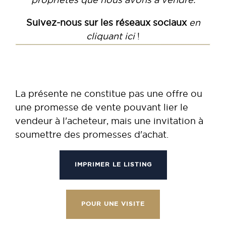
Suivez-nous sur les réseaux sociaux
en
cliquant ici
!
La présente ne constitue pas une offre ou
une promesse de vente pouvant lier le
vendeur à l'acheteur, mais une invitation à
soumettre des promesses d'achat.
IMPRIMER LE LISTING
POUR UNE VISITE