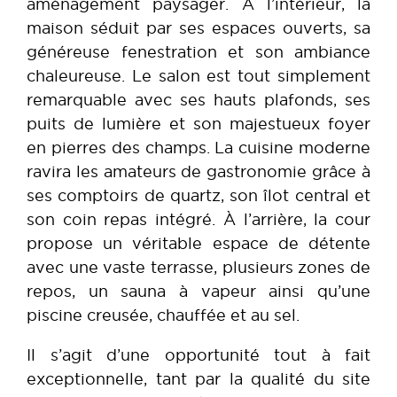
aménagement paysager. À l’intérieur, la
maison séduit par ses espaces ouverts, sa
généreuse fenestration et son ambiance
chaleureuse. Le salon est tout simplement
remarquable avec ses hauts plafonds, ses
puits de lumière et son majestueux foyer
en pierres des champs. La cuisine moderne
ravira les amateurs de gastronomie grâce à
ses comptoirs de quartz, son îlot central et
son coin repas intégré. À l’arrière, la cour
propose un véritable espace de détente
avec une vaste terrasse, plusieurs zones de
repos, un sauna à vapeur ainsi qu’une
piscine creusée, chauffée et au sel.
Il s’agit d’une opportunité tout à fait
exceptionnelle, tant par la qualité du site