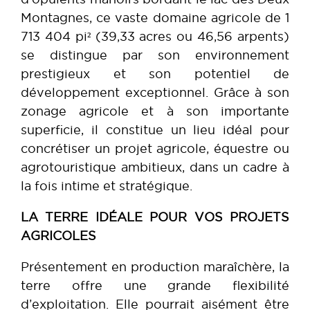
Montagnes, ce vaste domaine agricole de 1
713 404 pi² (39,33 acres ou 46,56 arpents)
se distingue par son environnement
prestigieux et son potentiel de
développement exceptionnel. Grâce à son
zonage agricole et à son importante
superficie, il constitue un lieu idéal pour
concrétiser un projet agricole, équestre ou
agrotouristique ambitieux, dans un cadre à
la fois intime et stratégique.
LA TERRE IDÉALE POUR VOS PROJETS
AGRICOLES
Présentement en production maraîchère, la
terre offre une grande flexibilité
d’exploitation. Elle pourrait aisément être