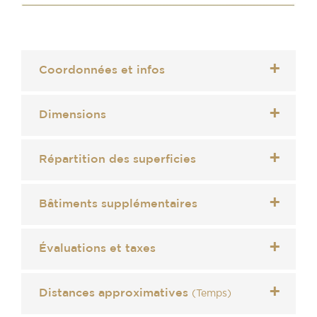
Coordonnées et infos
Dimensions
Répartition des superficies
Bâtiments supplémentaires
Évaluations et taxes
Distances approximatives
(Temps)