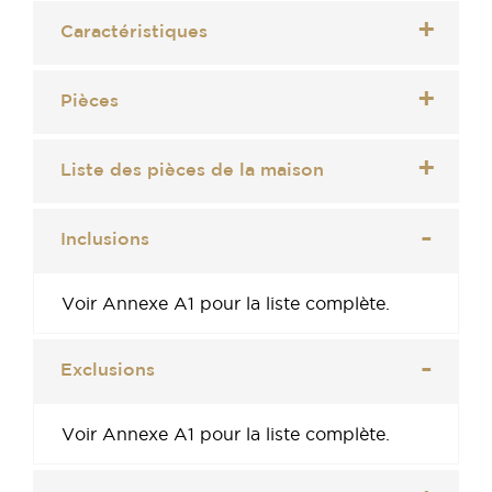
Caractéristiques
Pièces
Liste des pièces de la maison
Inclusions
Voir Annexe A1 pour la liste complète.
Exclusions
Voir Annexe A1 pour la liste complète.