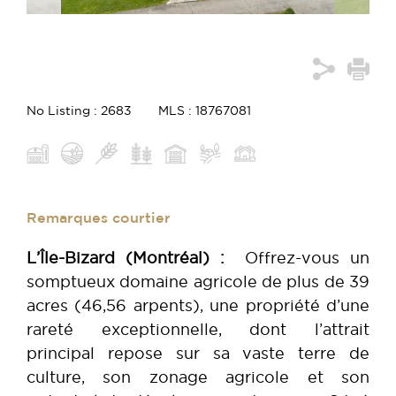
No Listing : 2683
MLS : 18767081
Remarques courtier
L’Île-Bizard (Montréal) :
Offrez-vous un
somptueux domaine agricole de plus de 39
acres (46,56 arpents), une propriété d’une
rareté exceptionnelle, dont l’attrait
principal repose sur sa vaste terre de
culture, son zonage agricole et son