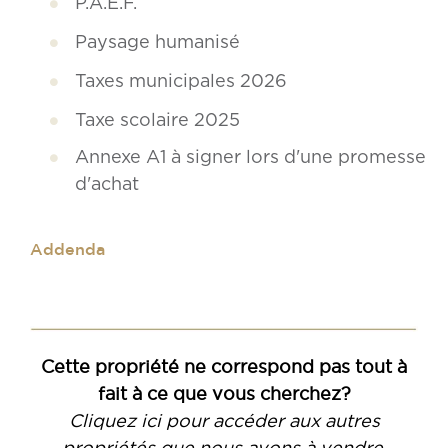
P.A.E.F.
Paysage humanisé
Taxes municipales 2026
Taxe scolaire 2025
Annexe A1 à signer lors d'une promesse
d'achat
Addenda
.
Cette propriété ne correspond pas tout à
fait à ce que vous cherchez?
Cliquez ici pour accéder aux autres
propriétés que nous avons à vendre.