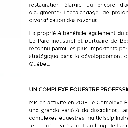
restauration élargie ou encore d’a
d’augmenter l’achalandage, de prolon
diversification des revenus.
La propriété bénéficie également du
Le Parc industriel et portuaire de B
reconnu parmi les plus importants par
stratégique dans le développement de 
Québec.
UN COMPLEXE ÉQUESTRE PROFESSI
Mis en activité en 2018, le Complexe 
une grande variété de disciplines, ta
complexes équestres multidisciplinai
tenue d’activités tout au long de l’an