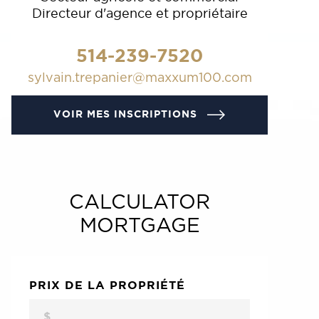
Directeur d'agence et propriétaire
514-239-7520
sylvain.trepanier@maxxum100.com
VOIR MES INSCRIPTIONS
CALCULATOR
MORTGAGE
PRIX DE LA PROPRIÉTÉ