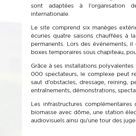
sont adaptées à l’organisation d
internationale.
Le site comprend six manèges extérie
écuries quatre saisons chauffées à l
permanents. Lors des événements, il 
boxes temporaires sous chapiteau, pouv
Grâce à ses installations polyvalentes
000 spectateurs, le complexe peut r
saut d’obstacles, dressage, reining, 
entraînements, démonstrations, specta
Les infrastructures complémentaires
biomasse avec dôme, une station élec
audiovisuels ainsi qu’une tour des juge