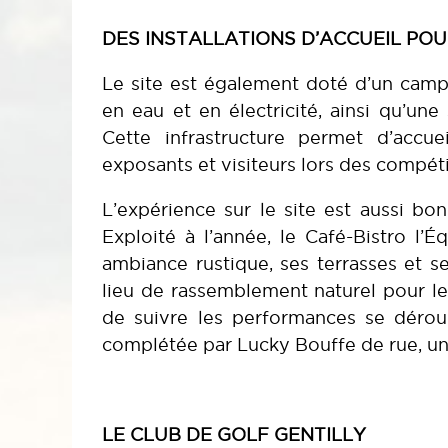
DES INSTALLATIONS D’ACCUEIL POU
Le site est également doté d’un cam
en eau et en électricité, ainsi qu’une
Cette infrastructure permet d’accuei
exposants et visiteurs lors des compét
L’expérience sur le site est aussi bon
Exploité à l’année, le Café-Bistro l’
ambiance rustique, ses terrasses et s
lieu de rassemblement naturel pour le
de suivre les performances se déroul
complétée par Lucky Bouffe de rue, un 
LE CLUB DE GOLF GENTILLY