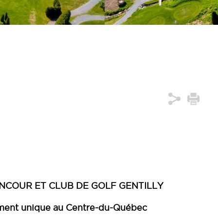
COUR ET CLUB DE GOLF GENTILLY
ement unique au Centre-du-Québec