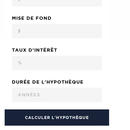
MISE DE FOND
TAUX D'INTÉRÊT
DURÉE DE L'HYPOTHÈQUE