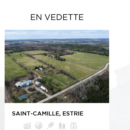
EN VEDETTE
SAINT-CAMILLE, ESTRIE