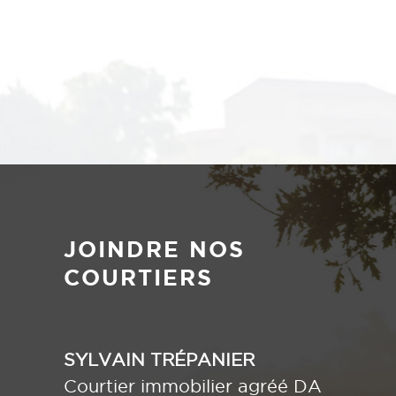
JOINDRE NOS
COURTIERS
SYLVAIN TRÉPANIER
Courtier immobilier agréé DA