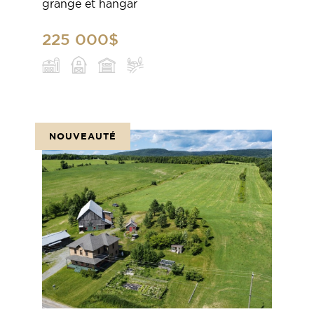
grange et hangar
225 000$
NOUVEAUTÉ