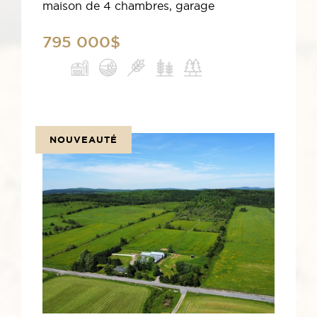
maison de 4 chambres, garage
795 000$
NOUVEAUTÉ