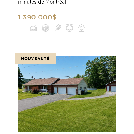
minutes de Montréal
1 390 000$
NOUVEAUTÉ