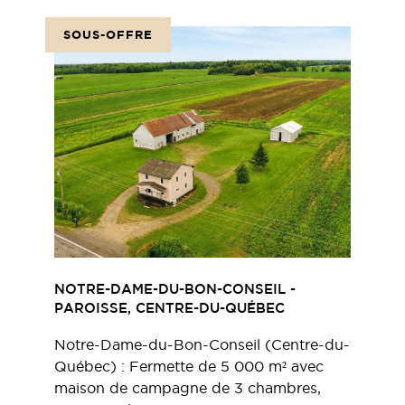
SOUS-OFFRE
NOTRE-DAME-DU-BON-CONSEIL -
PAROISSE, CENTRE-DU-QUÉBEC
Notre-Dame-du-Bon-Conseil (Centre-du-
Québec) : Fermette de 5 000 m² avec
maison de campagne de 3 chambres,