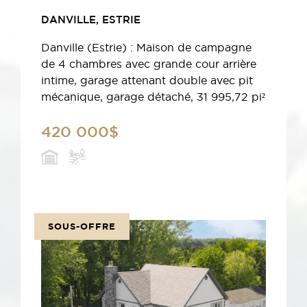
DANVILLE, ESTRIE
Danville (Estrie) : Maison de campagne
de 4 chambres avec grande cour arrière
intime, garage attenant double avec pit
mécanique, garage détaché, 31 995,72 pi²
420 000$
SOUS-OFFRE