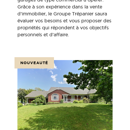
Grâce à son expérience dans la vente
d’immobilier, le Groupe Trépanier saura
évaluer vos besoins et vous proposer des
propriétés qui répondent à vos objectifs
personnels et d’affaire.
NOUVEAUTÉ