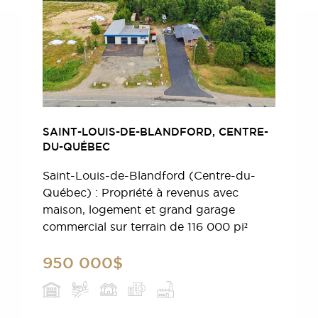
SAINT-LOUIS-DE-BLANDFORD, CENTRE-
DU-QUÉBEC
Saint-Louis-de-Blandford (Centre-du-
Québec) : Propriété à revenus avec
maison, logement et grand garage
commercial sur terrain de 116 000 pi²
950 000$