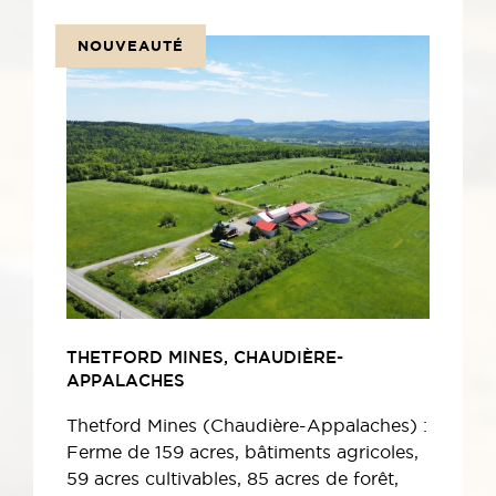
NOUVEAUTÉ
THETFORD MINES, CHAUDIÈRE-
APPALACHES
Thetford Mines (Chaudière-Appalaches) :
Ferme de 159 acres, bâtiments agricoles,
59 acres cultivables, 85 acres de forêt,