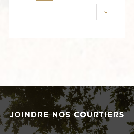
»
JOINDRE NOS COURTIERS