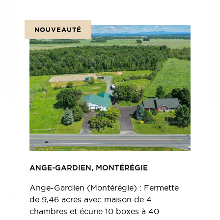
NOUVEAUTÉ
ANGE-GARDIEN, MONTÉRÉGIE
Ange-Gardien (Montérégie) : Fermette
de 9,46 acres avec maison de 4
chambres et écurie 10 boxes à 40