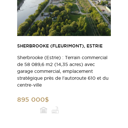
SHERBROOKE (FLEURIMONT), ESTRIE
Sherbrooke (Estrie) : Terrain commercial
de 58 089,6 m2 (14,35 acres) avec
garage commercial, emplacement
stratégique près de l’autoroute 610 et du
centre-ville
895 000$