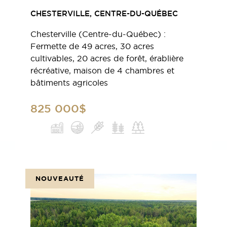
CHESTERVILLE, CENTRE-DU-QUÉBEC
Chesterville (Centre-du-Québec) :
Fermette de 49 acres, 30 acres
cultivables, 20 acres de forêt, érablière
récréative, maison de 4 chambres et
bâtiments agricoles
825 000$
NOUVEAUTÉ