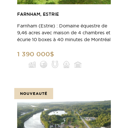
FARNHAM, ESTRIE
Farnham (Estrie) : Domaine équestre de
9,46 acres avec maison de 4 chambres et
écurie 10 boxes à 40 minutes de Montréal
1 390 000$
NOUVEAUTÉ