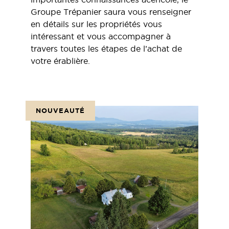
Groupe Trépanier saura vous renseigner
en détails sur les propriétés vous
intéressant et vous accompagner à
travers toutes les étapes de l’achat de
votre érablière.
NOUVEAUTÉ