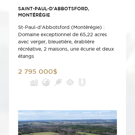
SAINT-PAUL-D'ABBOTSFORD,
MONTÉRÉGIE
St-Paul-d’Abbotsford (Montérégie) :
Domaine exceptionnel de 65,22 acres
avec verger, bleuetière, érablière
récréative, 2 maisons, une écurie et deux
étangs
2 795 000$