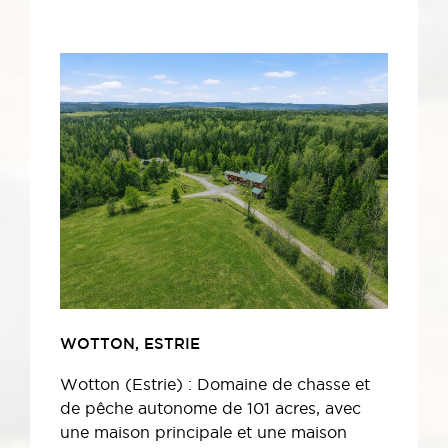
WOTTON, ESTRIE
Wotton (Estrie) : Domaine de chasse et
de pêche autonome de 101 acres, avec
une maison principale et une maison