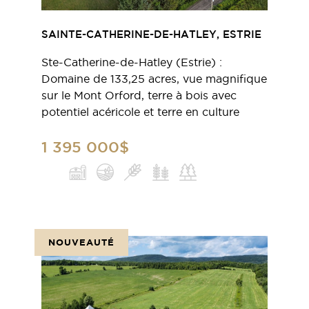
SAINTE-CATHERINE-DE-HATLEY, ESTRIE
Ste-Catherine-de-Hatley (Estrie) :
Domaine de 133,25 acres, vue magnifique
sur le Mont Orford, terre à bois avec
potentiel acéricole et terre en culture
1 395 000$
NOUVEAUTÉ