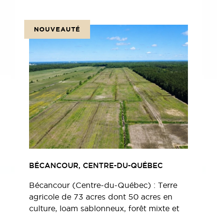
NOUVEAUTÉ
BÉCANCOUR, CENTRE-DU-QUÉBEC
Bécancour (Centre-du-Québec) : Terre
agricole de 73 acres dont 50 acres en
culture, loam sablonneux, forêt mixte et