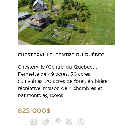
CHESTERVILLE, CENTRE-DU-QUÉBEC
Chesterville (Centre-du-Québec) :
Fermette de 49 acres, 30 acres
cultivables, 20 acres de forêt, érablière
récréative, maison de 4 chambres et
bâtiments agricoles
825 000$