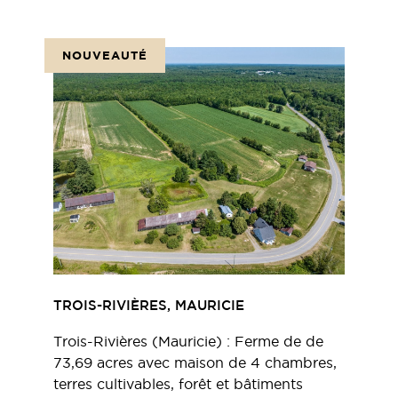
NOUVEAUTÉ
TROIS-RIVIÈRES, MAURICIE
Trois-Rivières (Mauricie) : Ferme de de
73,69 acres avec maison de 4 chambres,
terres cultivables, forêt et bâtiments