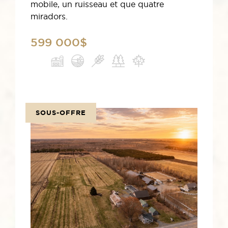
mobile, un ruisseau et que quatre
miradors.
599 000$
SOUS-OFFRE