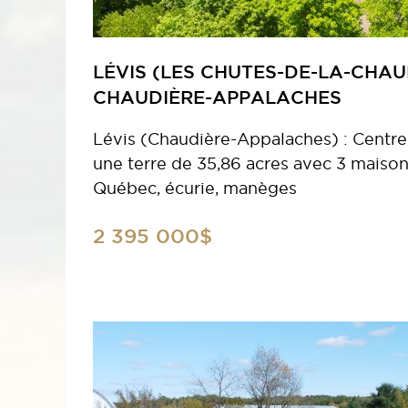
LÉVIS (LES CHUTES-DE-LA-CHAU
CHAUDIÈRE-APPALACHES
Lévis (Chaudière-Appalaches) : Centre
une terre de 35,86 acres avec 3 maison
Québec, écurie, manèges
2 395 000$