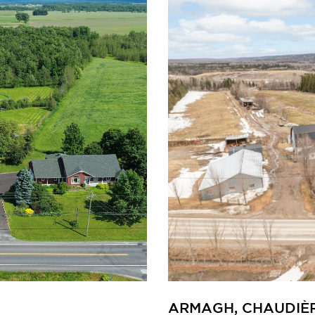
ARMAGH, CHAUDIÈ