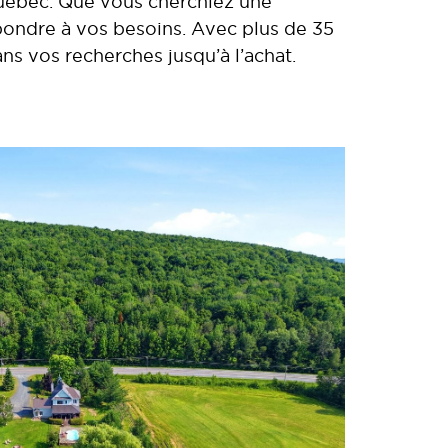
Québec. Que vous cherchiez une
pondre à vos besoins. Avec plus de 35
s vos recherches jusqu’à l’achat.