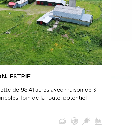
N, ESTRIE
mette de 98,41 acres avec maison de 3
coles, loin de la route, potentiel