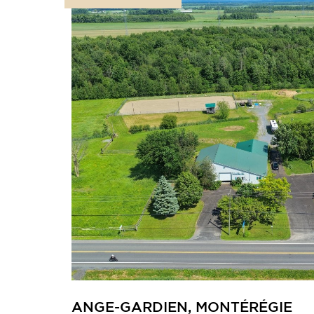
ANGE-GARDIEN, MONTÉRÉGIE