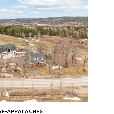
RE-APPALACHES