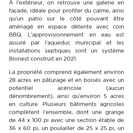
À l’extérieur, on retrouve une galerie en
façade, idéale pour profiter du calme, ainsi
qu’un patio sur le côté pouvant être
aménagé en espace détente avec coin
BBQ. L’approvisionnement en eau est
assuré par l’aqueduc municipal et les
installations septiques sont un système
Bionest construit en 2021.
La propriété comprend également environ
28 acres en pâturage et en boisés avec un
potentiel acéricole (aucun
dénombrement), ainsi qu’environ 5 acres
en culture. Plusieurs bâtiments agricoles
complètent l’ensemble, dont une grange
de 44 x 100 pi avec une section étable de
36 x 60 pi, un poulailler de 25 x 25 pi, un