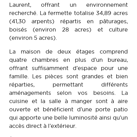
Laurent, offrant un environnement
recherché. La fermette totalise 34,89 acres
(41,30 arpents) répartis en pâturages,
boisés (environ 28 acres) et culture
(environ 5 acres).
La maison de deux étages comprend
quatre chambres en plus d’un bureau,
offrant suffisamment d’espace pour une
famille. Les pièces sont grandes et bien
réparties, permettant différents
aménagements selon vos besoins. La
cuisine et la salle à manger sont à aire
ouverte et bénéficient d’une porte patio
qui apporte une belle luminosité ainsi qu’un
accès direct à l’extérieur.