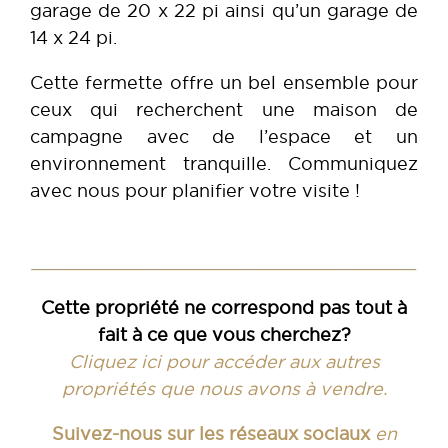
garage de 20 x 22 pi ainsi qu’un garage de
14 x 24 pi.
Cette fermette offre un bel ensemble pour
ceux qui recherchent une maison de
campagne avec de l’espace et un
environnement tranquille. Communiquez
avec nous pour planifier votre visite !
Cette propriété ne correspond pas tout à
fait à ce que vous cherchez?
Cliquez ici pour accéder aux autres
propriétés que nous avons à vendre.
Suivez-nous sur les réseaux sociaux
en