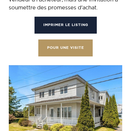
soumettre des promesses d'achat.
IMPRIMER LE LISTING
POUR UNE VISITE