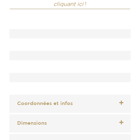
cliquant ici
!
Coordonnées et infos
Dimensions