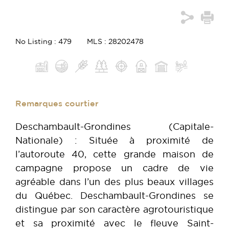
No Listing : 479
MLS : 28202478
Remarques courtier
Deschambault-Grondines (Capitale-
Nationale) : Située à proximité de
l’autoroute 40, cette grande maison de
campagne propose un cadre de vie
agréable dans l’un des plus beaux villages
du Québec. Deschambault-Grondines se
distingue par son caractère agrotouristique
et sa proximité avec le fleuve Saint-