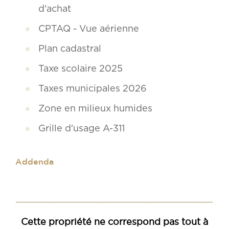
d'achat
CPTAQ - Vue aérienne
Plan cadastral
Taxe scolaire 2025
Taxes municipales 2026
Zone en milieux humides
Grille d'usage A-311
Addenda
Cette propriété ne correspond pas tout à