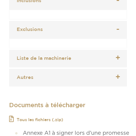
Inclusions
Exclusions
Liste de la machinerie
Autres
Documents à télécharger
Tous les fichiers (.zip)
Annexe A1 à signer lors d'une promesse