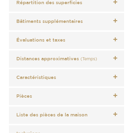
Répartition des superficies
Bâtiments supplémentaires
Évaluations et taxes
Distances approximatives
(Temps)
Caractéristiques
Pièces
Liste des pièces de la maison