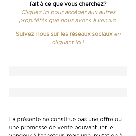
fait à ce que vous cherchez?
Cliquez ici pour accéder aux autres
propriétés que nous avons à vendre.
Suivez-nous sur les réseaux sociaux
en
cliquant ici
!
La présente ne constitue pas une offre ou
une promesse de vente pouvant lier le
vendeur à l'acheteur, mais une invitation à