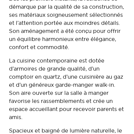
démarque par la qualité de sa construction,
ses matériaux soigneusement sélectionnés
et l’attention portée aux moindres détails.
Son aménagement a été conçu pour offrir
un équilibre harmonieux entre élégance,
confort et commodité.
La cuisine contemporaine est dotée
d’armoires de grande qualité, d’un
comptoir en quartz, d’une cuisinière au gaz
et d’un généreux garde-manger walk-in.
Son aire ouverte sur la salle à manger
favorise les rassemblements et crée un
espace accueillant pour recevoir parents et
amis.
Spacieux et baigné de lumière naturelle, le