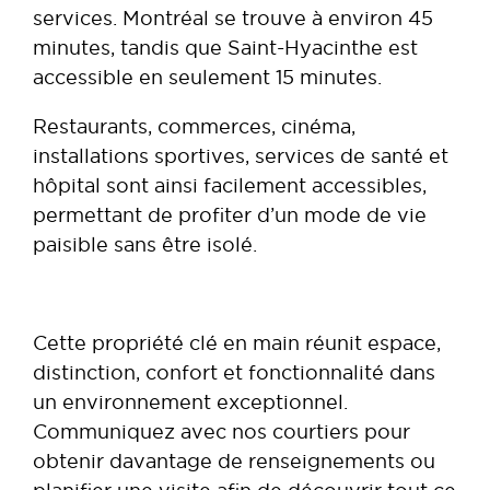
services. Montréal se trouve à environ 45
minutes, tandis que Saint-Hyacinthe est
accessible en seulement 15 minutes.
Restaurants, commerces, cinéma,
installations sportives, services de santé et
hôpital sont ainsi facilement accessibles,
permettant de profiter d’un mode de vie
paisible sans être isolé.
Cette propriété clé en main réunit espace,
distinction, confort et fonctionnalité dans
un environnement exceptionnel.
Communiquez avec nos courtiers pour
obtenir davantage de renseignements ou