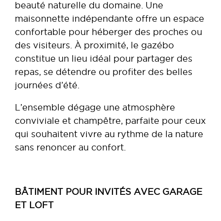
beauté naturelle du domaine. Une
maisonnette indépendante offre un espace
confortable pour héberger des proches ou
des visiteurs. À proximité, le gazébo
constitue un lieu idéal pour partager des
repas, se détendre ou profiter des belles
journées d’été.
L’ensemble dégage une atmosphère
conviviale et champêtre, parfaite pour ceux
qui souhaitent vivre au rythme de la nature
sans renoncer au confort.
BÂTIMENT POUR INVITÉS AVEC GARAGE
ET LOFT