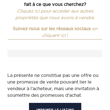
fait à ce que vous cherchez?
Cliquez ici pour accéder aux autres
propriétés que nous avons à vendre.
Suivez-nous sur les réseaux sociaux
en
cliquant ici
!
La présente ne constitue pas une offre ou
une promesse de vente pouvant lier le
vendeur à l'acheteur, mais une invitation à
soumettre des promesses d'achat.
IMPRIMER LE LISTING