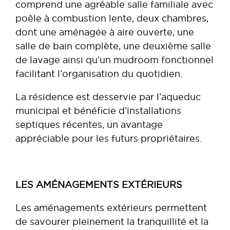
comprend une agréable salle familiale avec
poêle à combustion lente, deux chambres,
dont une aménagée à aire ouverte, une
salle de bain complète, une deuxième salle
de lavage ainsi qu’un mudroom fonctionnel
facilitant l’organisation du quotidien.
La résidence est desservie par l’aqueduc
municipal et bénéficie d’installations
septiques récentes, un avantage
appréciable pour les futurs propriétaires.
LES AMÉNAGEMENTS EXTÉRIEURS
Les aménagements extérieurs permettent
de savourer pleinement la tranquillité et la