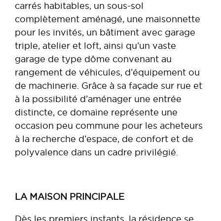
carrés habitables, un sous-sol
complètement aménagé, une maisonnette
pour les invités, un bâtiment avec garage
triple, atelier et loft, ainsi qu’un vaste
garage de type dôme convenant au
rangement de véhicules, d’équipement ou
de machinerie. Grâce à sa façade sur rue et
à la possibilité d’aménager une entrée
distincte, ce domaine représente une
occasion peu commune pour les acheteurs
à la recherche d’espace, de confort et de
polyvalence dans un cadre privilégié.
LA MAISON PRINCIPALE
Dès les premiers instants, la résidence se