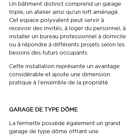
Un bâtiment distinct comprend un garage
triple, un atelier ainsi qu’un loft aménagé.
Cet espace polyvalent peut servir à
recevoir des invités, à loger du personnel, à
installer un bureau professionnel à domicile
ou à répondre à différents projets selon les
besoins des futurs occupants.
Cette installation représente un avantage
considérable et ajoute une dimension
pratique à l’ensemble de la propriété.
GARAGE DE TYPE DÔME
La fermette possède également un grand
garage de type dôme offrant une