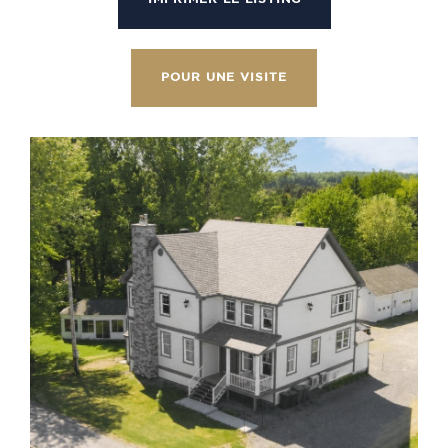
POUR UNE VISITE