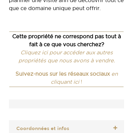
planifier une visite afin de découvrir tout ce
que ce domaine unique peut offrir.
Cette propriété ne correspond pas tout à
fait à ce que vous cherchez?
Cliquez ici pour accéder aux autres
propriétés que nous avons à vendre.
Suivez-nous sur les réseaux sociaux
en
cliquant ici
!
Coordonnées et infos