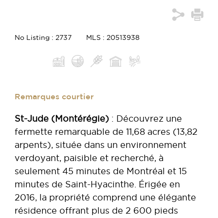
No Listing : 2737
MLS : 20513938
Remarques courtier
St-Jude (
Montérégie)
: Découvrez une
fermette remarquable de 11,68 acres (13,82
arpents), située dans un environnement
verdoyant, paisible et recherché, à
seulement 45 minutes de Montréal et 15
minutes de Saint-Hyacinthe. Érigée en
2016, la propriété comprend une élégante
résidence offrant plus de 2 600 pieds