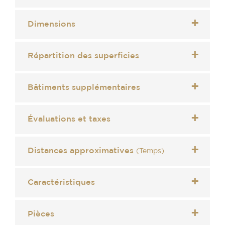
Dimensions
Répartition des superficies
Bâtiments supplémentaires
Évaluations et taxes
Distances approximatives
(Temps)
Caractéristiques
Pièces