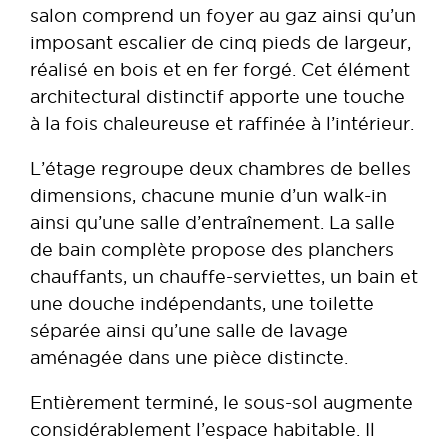
salon comprend un foyer au gaz ainsi qu’un
imposant escalier de cinq pieds de largeur,
réalisé en bois et en fer forgé. Cet élément
architectural distinctif apporte une touche
à la fois chaleureuse et raffinée à l’intérieur.
L’étage regroupe deux chambres de belles
dimensions, chacune munie d’un walk-in
ainsi qu’une salle d’entraînement. La salle
de bain complète propose des planchers
chauffants, un chauffe-serviettes, un bain et
une douche indépendants, une toilette
séparée ainsi qu’une salle de lavage
aménagée dans une pièce distincte.
Entièrement terminé, le sous-sol augmente
considérablement l’espace habitable. Il