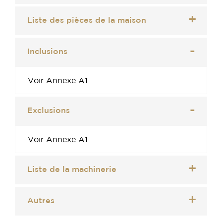
Liste des pièces de la maison
Inclusions
Voir Annexe A1
Exclusions
Voir Annexe A1
Liste de la machinerie
Autres