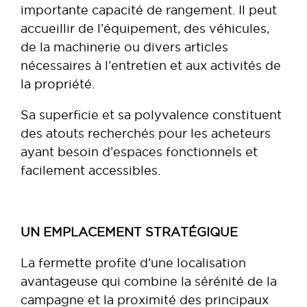
importante capacité de rangement. Il peut
accueillir de l’équipement, des véhicules,
de la machinerie ou divers articles
nécessaires à l’entretien et aux activités de
la propriété.
Sa superficie et sa polyvalence constituent
des atouts recherchés pour les acheteurs
ayant besoin d’espaces fonctionnels et
facilement accessibles.
UN EMPLACEMENT STRATÉGIQUE
La fermette profite d’une localisation
avantageuse qui combine la sérénité de la
campagne et la proximité des principaux